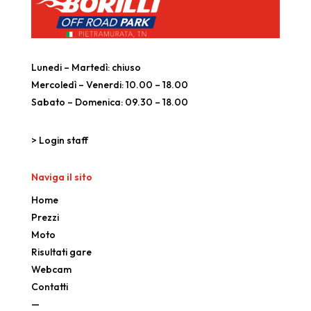
Lunedi – Martedì: chiuso
Mercoledì – Venerdi: 10.00 – 18.00
Sabato – Domenica: 09.30 – 18.00
> Login staff
Naviga il sito
Home
Prezzi
Moto
Risultati gare
Webcam
Contatti
—