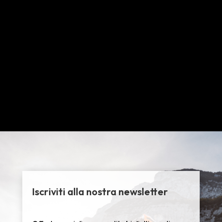
Iscriviti alla nostra newsletter